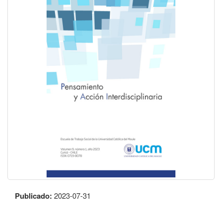
Publicado:
2023-07-31