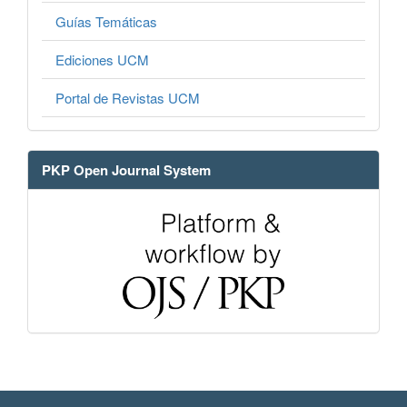
Guías Temáticas
Ediciones UCM
Portal de Revistas UCM
PKP Open Journal System