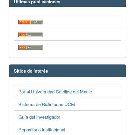
Últimas publicaciones
Sitios de Interés
Portal Universidad Católica del Maule
Sistema de Bibliotecas UCM
Guía del Investigador
Repositorio Institucional