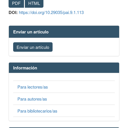
PDF
HTML
DOI:
https://doi.org/10.29035/pai.9.1.113
Enviar un artículo
Enviar un artículo
Información
Para lectores/as
Para autores/as
Para bibliotecarios/as