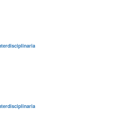
terdisciplinaria
terdisciplinaria