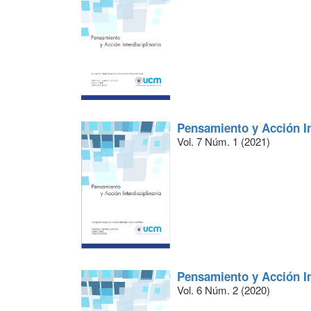
Pensamiento y Acción In
Vol. 7 Núm. 1 (2021)
Pensamiento y Acción In
Vol. 6 Núm. 2 (2020)