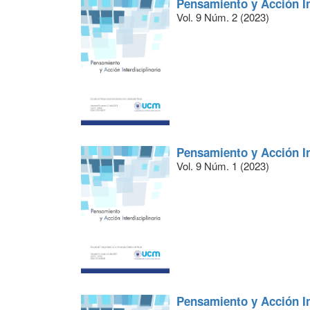
Pensamiento y Acción In
Vol. 9 Núm. 2 (2023)
Pensamiento y Acción In
Vol. 9 Núm. 1 (2023)
Pensamiento y Acción In