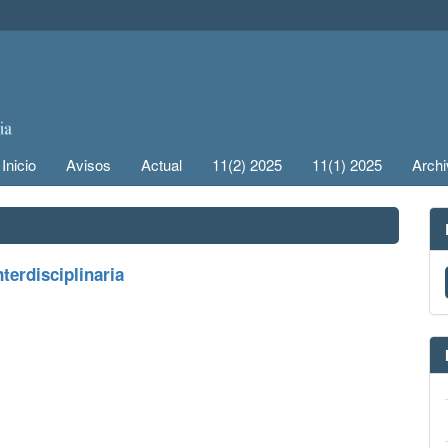
Inicio
Avisos
Actual
11(2) 2025
11(1) 2025
Arch
terdisciplinaria