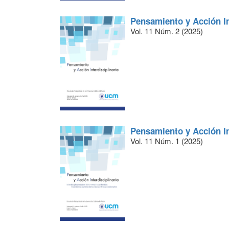
Pensamiento y Acción In
Vol. 11 Núm. 2 (2025)
Pensamiento y Acción In
Vol. 11 Núm. 1 (2025)