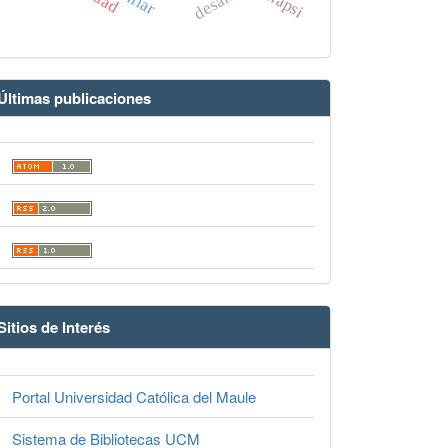
ulapsi
Últimas publicaciones
Sitios de Interés
Portal Universidad Católica del Maule
Sistema de Bibliotecas UCM