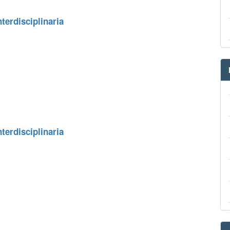
terdisciplinaria
terdisciplinaria