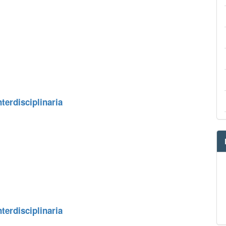
terdisciplinaria
terdisciplinaria