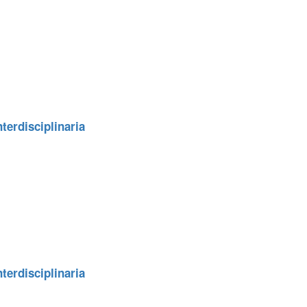
terdisciplinaria
terdisciplinaria