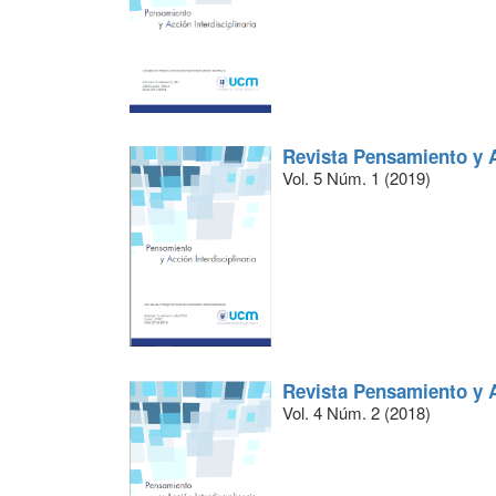
Revista Pensamiento y A
Vol. 5 Núm. 1 (2019)
Revista Pensamiento y A
Vol. 4 Núm. 2 (2018)