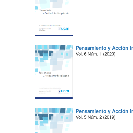
Pensamiento y Acción In
Vol. 6 Núm. 1 (2020)
Pensamiento y Acción In
Vol. 5 Núm. 2 (2019)