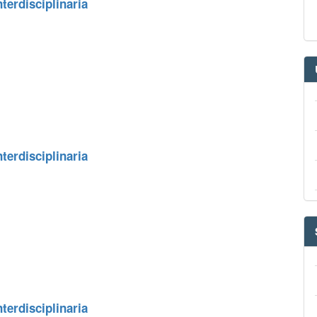
terdisciplinaria
terdisciplinaria
terdisciplinaria