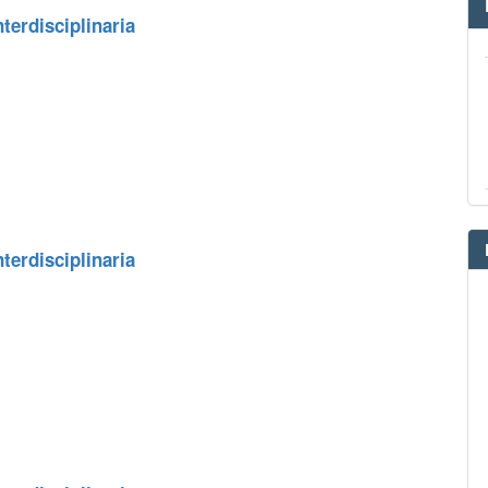
terdisciplinaria
terdisciplinaria