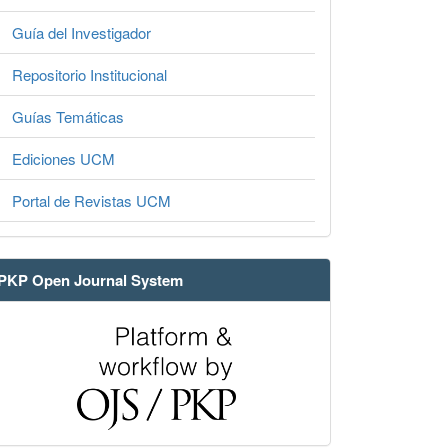
Guía del Investigador
Repositorio Institucional
Guías Temáticas
Ediciones UCM
Portal de Revistas UCM
PKP Open Journal System