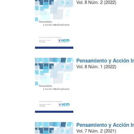
Vol. 8 Núm. 2 (2022)
Pensamiento y Acción In
Vol. 8 Núm. 1 (2022)
Pensamiento y Acción In
Vol. 7 Núm. 2 (2021)