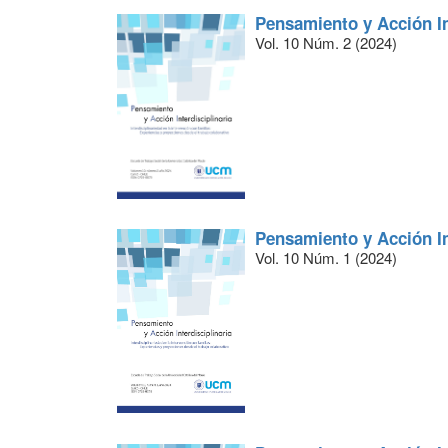
Pensamiento y Acción In
Vol. 10 Núm. 2 (2024)
Pensamiento y Acción In
Vol. 10 Núm. 1 (2024)