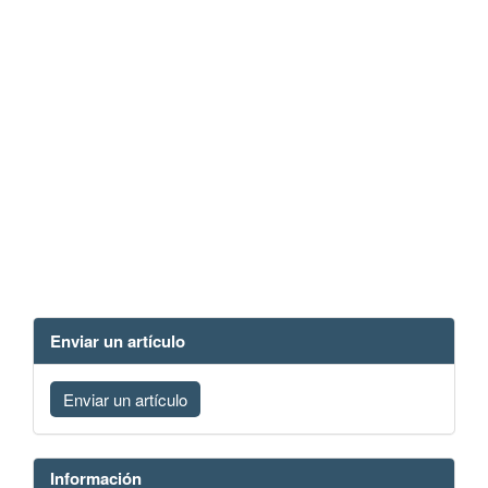
Enviar un artículo
Enviar un artículo
Información