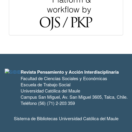
Revista Pensamiento y Acción Interdisciplinaria
Facultad de Ciencias Sociales y Económicas
Escuela de Trabajo Social
Universidad Católica del Maule
Campus San Miguel, Av. San Miguel 3605, Talca, Chile.
Teléfono (56) (71) 2-203 359
Sistema de Bibliotecas Universidad Católica del Maule