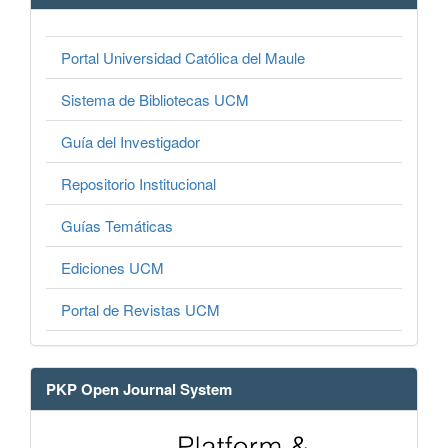
Portal Universidad Católica del Maule
Sistema de Bibliotecas UCM
Guía del Investigador
Repositorio Institucional
Guías Temáticas
Ediciones UCM
Portal de Revistas UCM
PKP Open Journal System