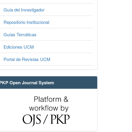
Guía del Investigador
Repositorio Institucional
Guías Temáticas
Ediciones UCM
Portal de Revistas UCM
PKP Open Journal System