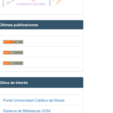
contexto escolar
Últimas publicaciones
Sitios de Interés
Portal Universidad Católica del Maule
Sistema de Bibliotecas UCM