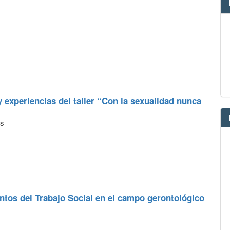
 experiencias del taller “Con la sexualidad nunca
as
ntos del Trabajo Social en el campo gerontológico