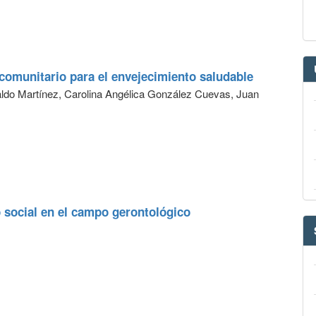
comunitario para el envejecimiento saludable
aldo Martínez, Carolina Angélica González Cuevas, Juan
 social en el campo gerontológico