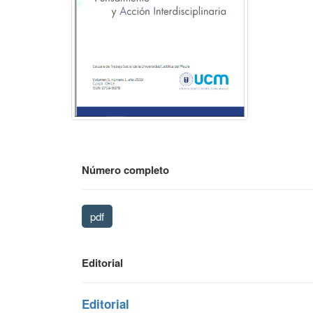
Número completo
pdf
Editorial
Editorial