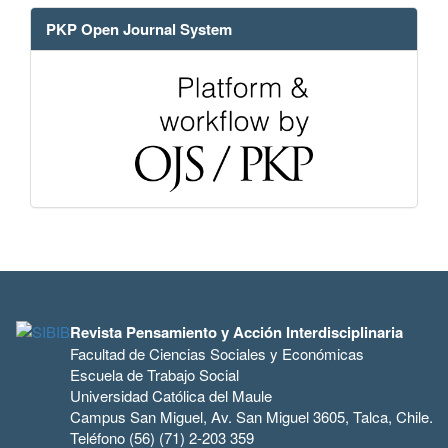
PKP Open Journal System
Revista Pensamiento y Acción Interdisciplinaria
Facultad de Ciencias Sociales y Económicas
Escuela de Trabajo Social
Universidad Católica del Maule
Campus San Miguel, Av. San Miguel 3605, Talca, Chile.
Teléfono (56) (71) 2-203 359