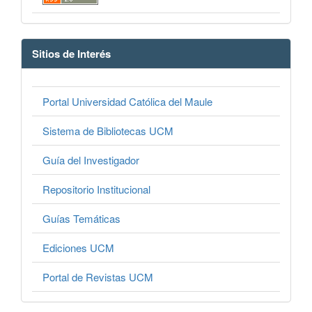
Sitios de Interés
Portal Universidad Católica del Maule
Sistema de Bibliotecas UCM
Guía del Investigador
Repositorio Institucional
Guías Temáticas
Ediciones UCM
Portal de Revistas UCM