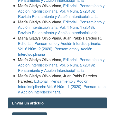
Pensamiento y Acción Interdisciplinaria
María Gladys Olivo Viana,
Editorial
,
Pensamiento y
Acción Interdisciplinaria: Vol. 4 Núm. 2 (2018):
Revista Pensamiento y Acción Interdisciplinaria
María Gladys Olivo Viana,
Editorial
,
Pensamiento y
Acción Interdisciplinaria: Vol. 4 Núm. 1 (2018):
Revista Pensamiento y Acción Interdisciplinaria
María Gladys Olivo Viana, Juan Pablo Paredes P.,
Editorial
,
Pensamiento y Acción Interdisciplinaria:
Vol. 6 Núm. 2 (2020): Pensamiento y Acción
Interdisciplinaria
María Gladys Olivo Viana,
Editorial
,
Pensamiento y
Acción Interdisciplinaria: Vol. 5 Núm. 2 (2019):
Pensamiento y Acción Interdisciplinaria
María Gladys Olivo Viana, Juan Pablo Paredes
Paredes,
Editorial
,
Pensamiento y Acción
Interdisciplinaria: Vol. 6 Núm. 1 (2020): Pensamiento
y Acción Interdisciplinaria
Enviar un artículo