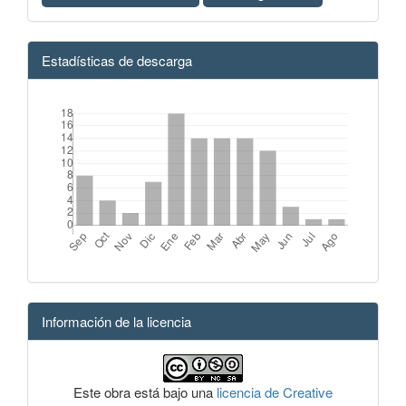
Estadísticas de descarga
Información de la licencia
Este obra está bajo una
licencia de Creative