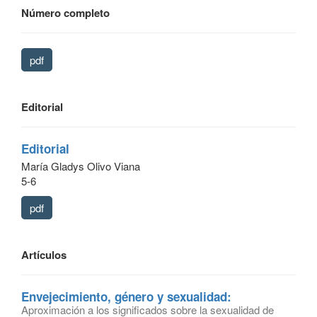
Número completo
pdf
Editorial
Editorial
María Gladys Olivo Viana
5-6
pdf
Artículos
Envejecimiento, género y sexualidad:
Aproximación a los significados sobre la sexualidad de