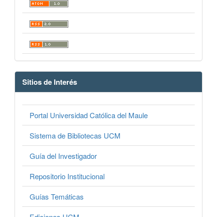
Sitios de Interés
Portal Universidad Católica del Maule
Sistema de Bibliotecas UCM
Guía del Investigador
Repositorio Institucional
Guías Temáticas
Ediciones UCM