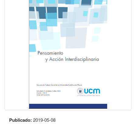
Publicado:
2019-05-08