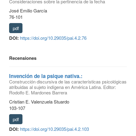
Consideraciones sobre la pertinencia de la fecha
José Emilio García
76-101
pdf
DOI:
https://doi.org/10.29035/pai.4.2.76
Recensiones
Invención de la psique nativa.:
Construcción discursiva de las características psicológicas
atribuidas al sujeto indígena en América Latina. Editor:
Rodolfo E. Mardones Barrera
Cristian E. Valenzuela Stuardo
103-107
pdf
DOI:
https://doi.org/10.29035/pai.4.2.103