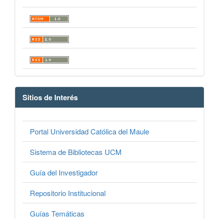
Sitios de Interés
Portal Universidad Católica del Maule
Sistema de Bibliotecas UCM
Guía del Investigador
Repositorio Institucional
Guías Temáticas