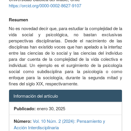
https://orcid.org/0000-0002-8627-9107
Resumen
No es novedad decir que, para estudiar la complejidad de la
vida social y psicológica, no bastan exclusivas
perspectivas disciplinarias. Desde el nacimiento de las
disciplinas han existido voces que han apelado a la interfaz
entre las ciencias de lo social y las ciencias del individuo
para dar cuenta de la complejidad de la vida colectiva e
individual. Un ejemplo es el surgimiento de la psicología
social como subdisciplina para la psicología o como
enfoque para la sociología, durante la segunda mitad y
fines del siglo XIX, respectivamente.
Información del artículo
Publicado:
enero 30, 2025
Número:
Vol. 10 Núm. 2 (2024): Pensamiento y
Acción Interdisciplinaria