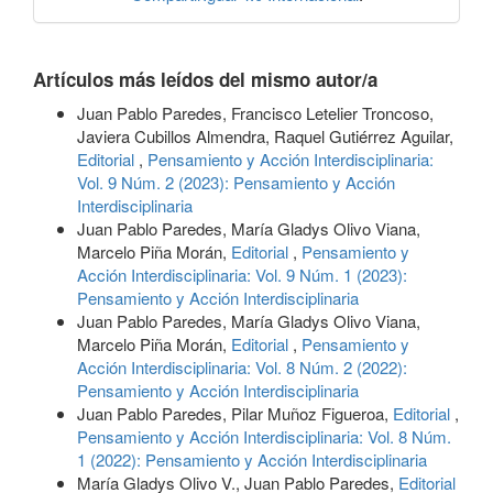
Artículos más leídos del mismo autor/a
Juan Pablo Paredes, Francisco Letelier Troncoso,
Javiera Cubillos Almendra, Raquel Gutiérrez Aguilar,
Editorial
,
Pensamiento y Acción Interdisciplinaria:
Vol. 9 Núm. 2 (2023): Pensamiento y Acción
Interdisciplinaria
Juan Pablo Paredes, María Gladys Olivo Viana,
Marcelo Piña Morán,
Editorial
,
Pensamiento y
Acción Interdisciplinaria: Vol. 9 Núm. 1 (2023):
Pensamiento y Acción Interdisciplinaria
Juan Pablo Paredes, María Gladys Olivo Viana,
Marcelo Piña Morán,
Editorial
,
Pensamiento y
Acción Interdisciplinaria: Vol. 8 Núm. 2 (2022):
Pensamiento y Acción Interdisciplinaria
Juan Pablo Paredes, Pilar Muñoz Figueroa,
Editorial
,
Pensamiento y Acción Interdisciplinaria: Vol. 8 Núm.
1 (2022): Pensamiento y Acción Interdisciplinaria
María Gladys Olivo V., Juan Pablo Paredes,
Editorial