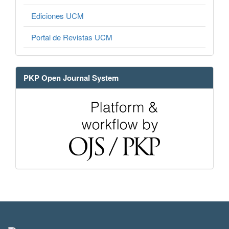
Ediciones UCM
Portal de Revistas UCM
PKP Open Journal System