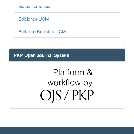
Guías Temáticas
Ediciones UCM
Portal de Revistas UCM
PKP Open Journal System