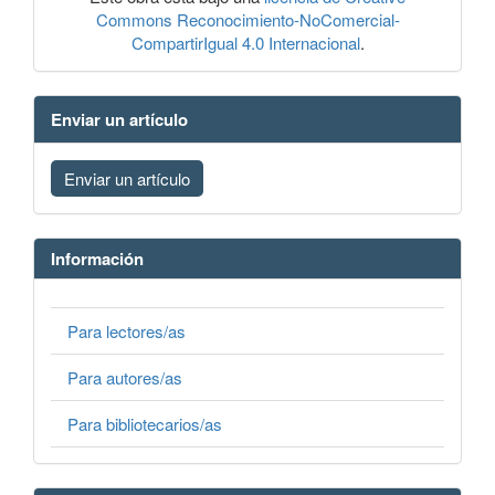
Commons Reconocimiento-NoComercial-
CompartirIgual 4.0 Internacional
.
Enviar un artículo
Enviar un artículo
Información
Para lectores/as
Para autores/as
Para bibliotecarios/as