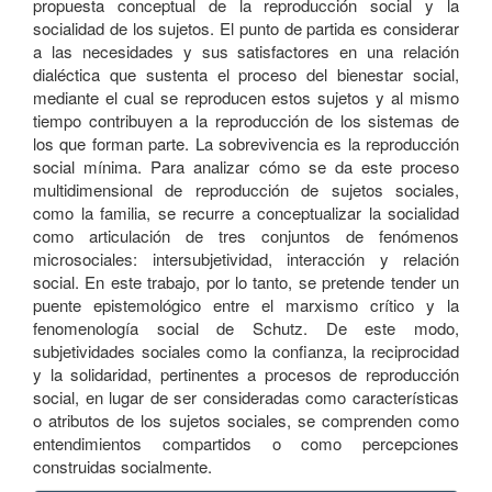
propuesta conceptual de la reproducción social y la
socialidad de los sujetos. El punto de partida es considerar
a las necesidades y sus satisfactores en una relación
dialéctica que sustenta el proceso del bienestar social,
mediante el cual se reproducen estos sujetos y al mismo
tiempo contribuyen a la reproducción de los sistemas de
los que forman parte. La sobrevivencia es la reproducción
social mínima. Para analizar cómo se da este proceso
multidimensional de reproducción de sujetos sociales,
como la familia, se recurre a conceptualizar la socialidad
como articulación de tres conjuntos de fenómenos
microsociales: intersubjetividad, interacción y relación
social. En este trabajo, por lo tanto, se pretende tender un
puente epistemológico entre el marxismo crítico y la
fenomenología social de Schutz. De este modo,
subjetividades sociales como la confianza, la reciprocidad
y la solidaridad, pertinentes a procesos de reproducción
social, en lugar de ser consideradas como características
o atributos de los sujetos sociales, se comprenden como
entendimientos compartidos o como percepciones
construidas socialmente.