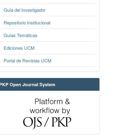
Guía del Investigador
Repositorio Institucional
Guías Temáticas
Ediciones UCM
Portal de Revistas UCM
PKP Open Journal System