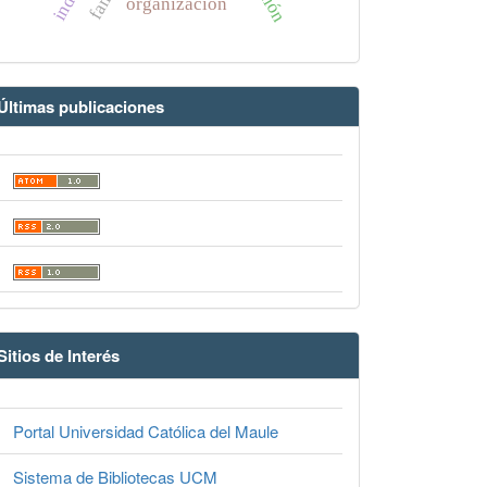
organización
Últimas publicaciones
Sitios de Interés
Portal Universidad Católica del Maule
Sistema de Bibliotecas UCM