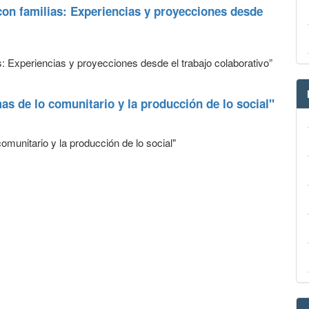
 con familias: Experiencias y proyecciones desde
ias: Experiencias y proyecciones desde el trabajo colaborativo”
as de lo comunitario y la producción de lo social"
omunitario y la producción de lo social"