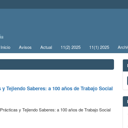
Inicio
Avisos
Actual
11(2) 2025
11(1) 2025
Arch
y Tejiendo Saberes: a 100 años de Trabajo Social
rácticas y Tejiendo Saberes: a 100 años de Trabajo Social