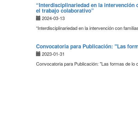
“Interdisciplinariedad en la intervención
el trabajo colaborativo”
2024-03-13
“Interdisciplinariedad en la intervención con famil
Convocatoria para Publicación: "Las form
2023-01-31
Convocatoria para Publicación: "Las formas de lo c