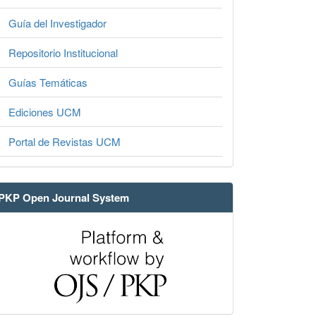
Guía del Investigador
Repositorio Institucional
Guías Temáticas
Ediciones UCM
Portal de Revistas UCM
PKP Open Journal System