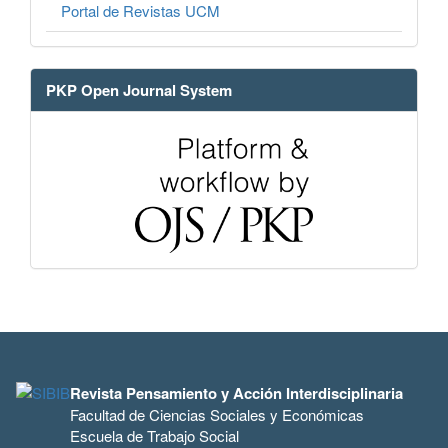
Portal de Revistas UCM
PKP Open Journal System
Revista Pensamiento y Acción Interdisciplinaria
Facultad de Ciencias Sociales y Económicas
Escuela de Trabajo Social