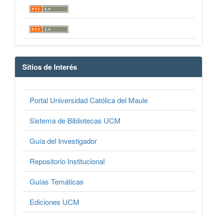
Sitios de Interés
Portal Universidad Católica del Maule
Sistema de Bibliotecas UCM
Guía del Investigador
Repositorio Institucional
Guías Temáticas
Ediciones UCM