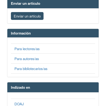
Enviar un artículo
Enviar un artículo
Información
Para lectores/as
Para autores/as
Para bibliotecarios/as
Indizado en
DOAJ