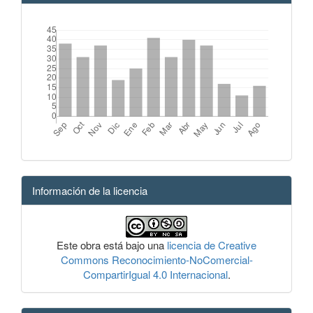
Información de la licencia
Este obra está bajo una
licencia de Creative
Commons Reconocimiento-NoComercial-
CompartirIgual 4.0 Internacional
.