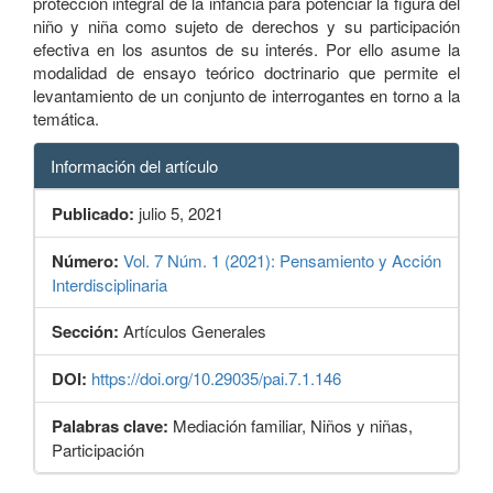
protección integral de la infancia para potenciar la figura del
niño y niña como sujeto de derechos y su participación
efectiva en los asuntos de su interés. Por ello asume la
modalidad de ensayo teórico doctrinario que permite el
levantamiento de un conjunto de interrogantes en torno a la
temática.
Información del artículo
Publicado:
julio 5, 2021
Número:
Vol. 7 Núm. 1 (2021): Pensamiento y Acción
Interdisciplinaria
Sección:
Artículos Generales
DOI:
https://doi.org/10.29035/pai.7.1.146
Palabras clave:
Mediación familiar, Niños y niñas,
Participación