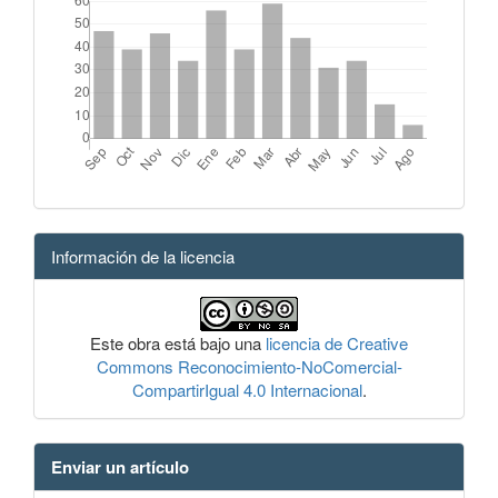
Información de la licencia
Este obra está bajo una
licencia de Creative
Commons Reconocimiento-NoComercial-
CompartirIgual 4.0 Internacional
.
Enviar un artículo