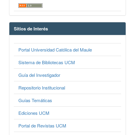
Sitios de Interés
Portal Universidad Católica del Maule
Sistema de Bibliotecas UCM
Guía del Investigador
Repositorio Institucional
Guías Temáticas
Ediciones UCM
Portal de Revistas UCM