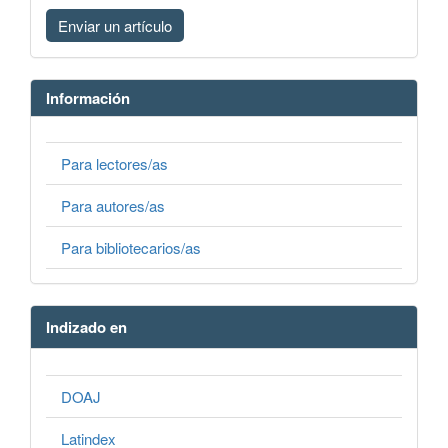
Enviar un artículo
Información
Para lectores/as
Para autores/as
Para bibliotecarios/as
Indizado en
DOAJ
Latindex