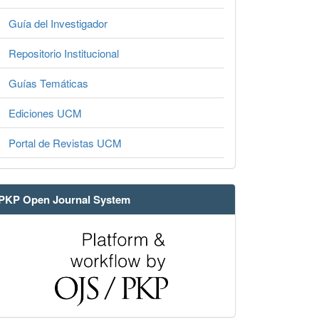
Guía del Investigador
Repositorio Institucional
Guías Temáticas
Ediciones UCM
Portal de Revistas UCM
PKP Open Journal System