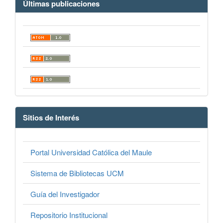
Últimas publicaciones
Sitios de Interés
Portal Universidad Católica del Maule
Sistema de Bibliotecas UCM
Guía del Investigador
Repositorio Institucional