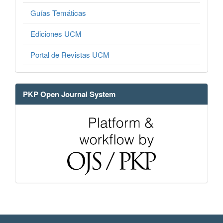
Guías Temáticas
Ediciones UCM
Portal de Revistas UCM
PKP Open Journal System