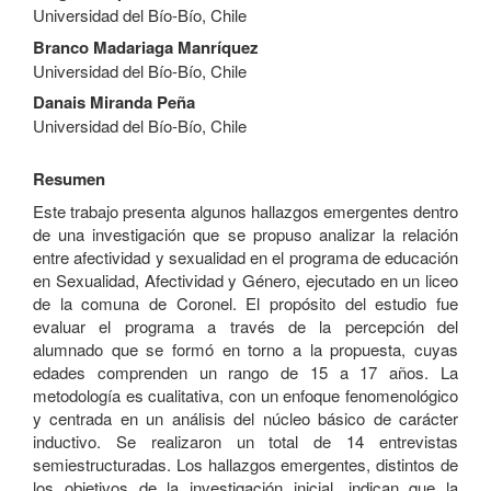
Universidad del Bío-Bío, Chile
Branco Madariaga Manríquez
Universidad del Bío-Bío, Chile
Danais Miranda Peña
Universidad del Bío-Bío, Chile
Resumen
Este trabajo presenta algunos hallazgos emergentes dentro
de una investigación que se propuso analizar la relación
entre afectividad y sexualidad en el programa de educación
en Sexualidad, Afectividad y Género, ejecutado en un liceo
de la comuna de Coronel. El propósito del estudio fue
evaluar el programa a través de la percepción del
alumnado que se formó en torno a la propuesta, cuyas
edades comprenden un rango de 15 a 17 años. La
metodología es cualitativa, con un enfoque fenomenológico
y centrada en un análisis del núcleo básico de carácter
inductivo. Se realizaron un total de 14 entrevistas
semiestructuradas. Los hallazgos emergentes, distintos de
los objetivos de la investigación inicial, indican que la