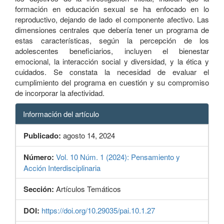
formación en educación sexual se ha enfocado en lo
reproductivo, dejando de lado el componente afectivo. Las
dimensiones centrales que debería tener un programa de
estas características, según la percepción de los
adolescentes beneficiarios, incluyen el bienestar
emocional, la interacción social y diversidad, y la ética y
cuidados. Se constata la necesidad de evaluar el
cumplimiento del programa en cuestión y su compromiso
de incorporar la afectividad.
Información del artículo
Publicado:
agosto 14, 2024
Número:
Vol. 10 Núm. 1 (2024): Pensamiento y
Acción Interdisciplinaria
Sección:
Artículos Temáticos
DOI:
https://doi.org/10.29035/pai.10.1.27