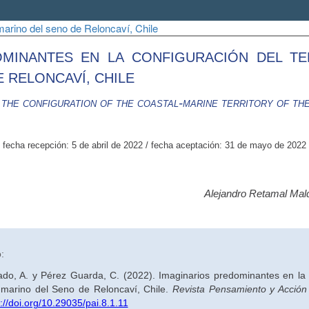
-marino del seno de Reloncaví, Chile