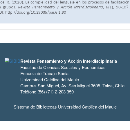
Revista Pensamiento y Acción Interdisciplinaria
Facultad de Ciencias Sociales y Económicas
Escuela de Trabajo Social
Universidad Católica del Maule
Campus San Miguel, Av. San Miguel 3605, Talca, Chile.
Teléfono (56) (71) 2-203 359
Sistema de Bibliotecas Universidad Católica del Maule