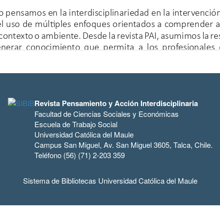
Revista Pensamiento y Acción Interdisciplinaria
Facultad de Ciencias Sociales y Económicas
Escuela de Trabajo Social
Universidad Católica del Maule
Campus San Miguel, Av. San Miguel 3605, Talca, Chile.
Teléfono (56) (71) 2-203 359
Sistema de Bibliotecas Universidad Católica del Maule