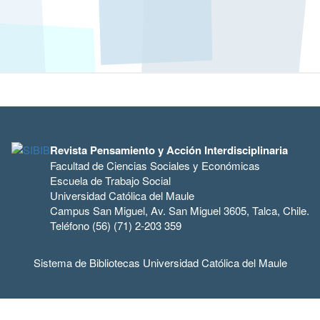
Revista Pensamiento y Acción Interdisciplinaria
Facultad de Ciencias Sociales y Económicas
Escuela de Trabajo Social
Universidad Católica del Maule
Campus San Miguel, Av. San Miguel 3605, Talca, Chile.
Teléfono (56) (71) 2-203 359
Sistema de Bibliotecas Universidad Católica del Maule