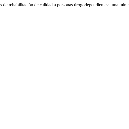
os de rehabilitación de calidad a personas drogodependientes:: una mira