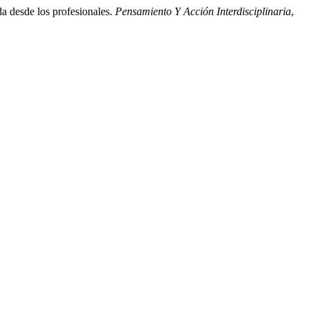
da desde los profesionales.
Pensamiento Y Acción Interdisciplinaria
,