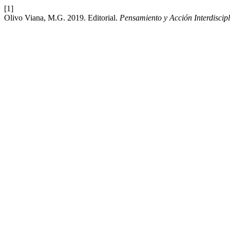
[1]
Olivo Viana, M.G. 2019. Editorial.
Pensamiento y Acción Interdiscipl