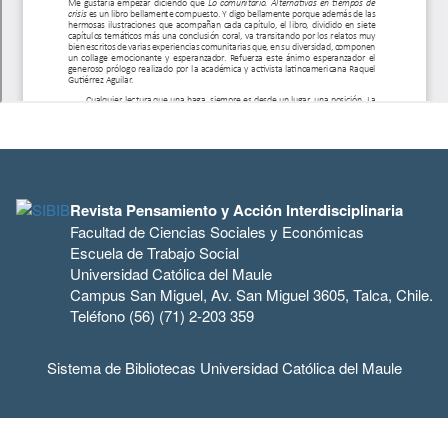
Revista Pensamiento y Acción Interdisciplinaria
Facultad de Ciencias Sociales y Económicas
Escuela de Trabajo Social
Universidad Católica del Maule
Campus San Miguel, Av. San Miguel 3605, Talca, Chile.
Teléfono (56) (71) 2-203 359
Sistema de Bibliotecas Universidad Católica del Maule