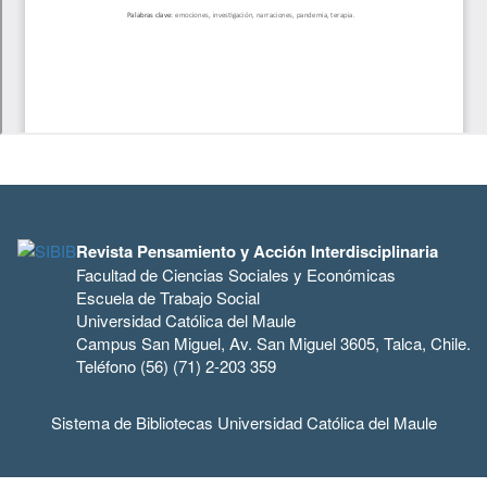
Revista Pensamiento y Acción Interdisciplinaria
Facultad de Ciencias Sociales y Económicas
Escuela de Trabajo Social
Universidad Católica del Maule
Campus San Miguel, Av. San Miguel 3605, Talca, Chile.
Teléfono (56) (71) 2-203 359
Sistema de Bibliotecas Universidad Católica del Maule