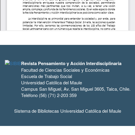
Revista Pensamiento y Acción Interdisciplinaria
Facultad de Ciencias Sociales y Económicas
Escuela de Trabajo Social
Universidad Católica del Maule
Campus San Miguel, Av. San Miguel 3605, Talca, Chile.
Teléfono (56) (71) 2-203 359
Sistema de Bibliotecas Universidad Católica del Maule