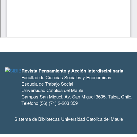
Revista Pensamiento y Acción Interdisciplinaria
Facultad de Ciencias Sociales y Económicas
Escuela de Trabajo Social
Universidad Católica del Maule
Campus San Miguel, Av. San Miguel 3605, Talca, Chile.
Teléfono (56) (71) 2-203 359
Sistema de Bibliotecas Universidad Católica del Maule